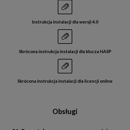


Instrukcja instalacji dla wersji 4.0


Skrócona instrukcja instalacji dla klucza HASP


Skrócona instrukcja instalacji dla licencji online
Obsługi