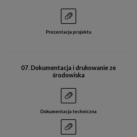


Prezentacja projektu
07. Dokumentacja i drukowanie ze
środowiska


Dokumentacja techniczna

