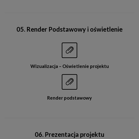
05. Render Podstawowy i oświetlenie


Wizualizacja – Oświetlenie projektu


Render podstawowy
06. Prezentacja projektu