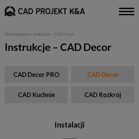
Strona główna
>
Instrukcje – CAD Decor
Instrukcje – CAD Decor
CAD Decor PRO
CAD Decor
CAD Kuchnie
CAD Rozkrój
Instalacji