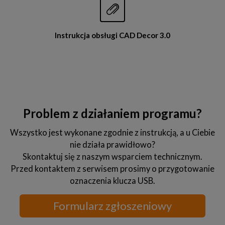


Instrukcja obsługi CAD Decor 3.0
Problem z działaniem programu?
Wszystko jest wykonane zgodnie z instrukcją, a u Ciebie
nie działa prawidłowo?
Skontaktuj się z naszym wsparciem technicznym.
Przed kontaktem z serwisem prosimy o przygotowanie
oznaczenia klucza USB.
Formularz zgłoszeniowy