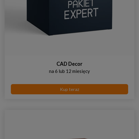
CAD Decor
na 6 lub 12 miesięcy
Kup teraz