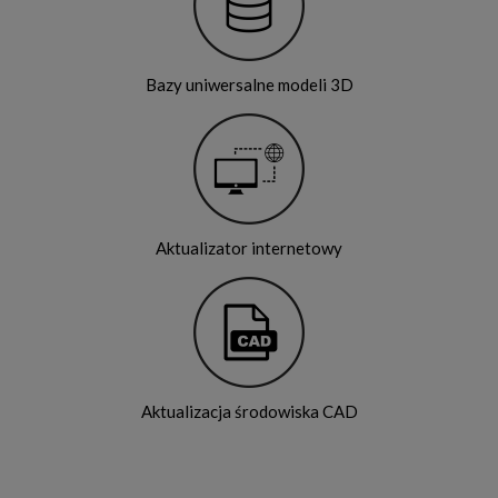
Bazy uniwersalne modeli 3D
Aktualizator internetowy
Aktualizacja środowiska CAD