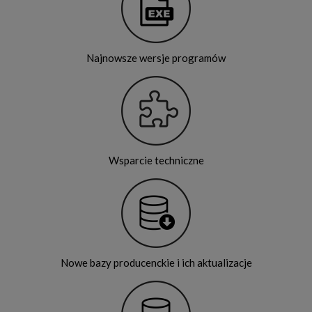
Najnowsze wersje programów
Wsparcie techniczne
Nowe bazy producenckie i ich aktualizacje