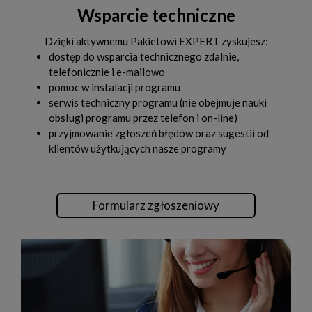
Wsparcie techniczne
Dzięki aktywnemu Pakietowi EXPERT zyskujesz:
dostęp do wsparcia technicznego zdalnie,
telefonicznie i e-mailowo
pomoc w instalacji programu
serwis techniczny programu (nie obejmuje nauki
obsługi programu przez telefon i on-line)
przyjmowanie zgłoszeń błędów oraz sugestii od
klientów użytkujących nasze programy
Formularz zgłoszeniowy