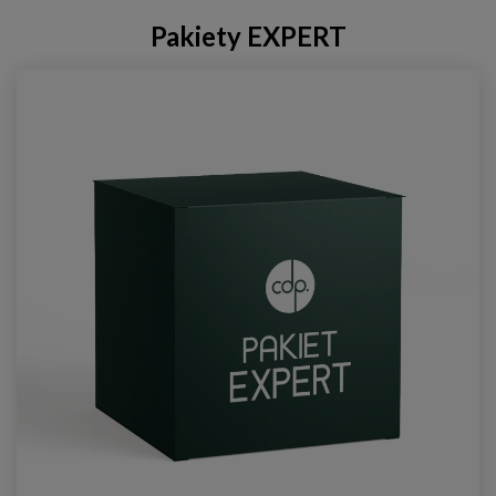
Pakiety EXPERT