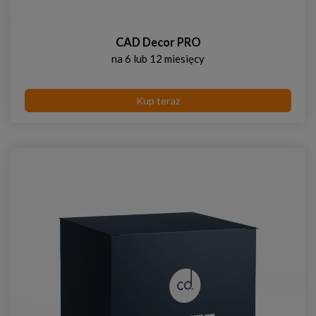
CAD Decor PRO
na 6 lub 12 miesięcy
Kup teraz