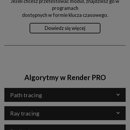
Jeżeli chcesz przetestować moduł, znajdziesz go w
programach
dostępnych w formie klucza czasowego.
Dowiedz się więcej
Algorytmy w Render PRO
Path tracing
Ray tracing