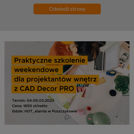
Odwiedź stronę