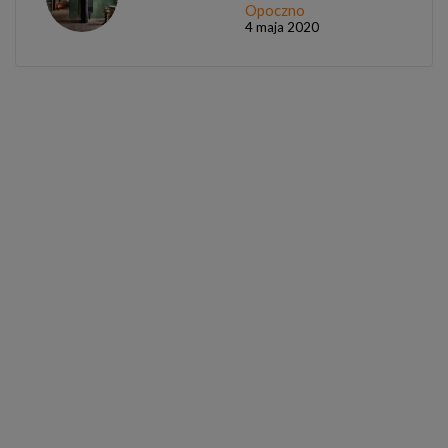
Opoczno
4 maja 2020