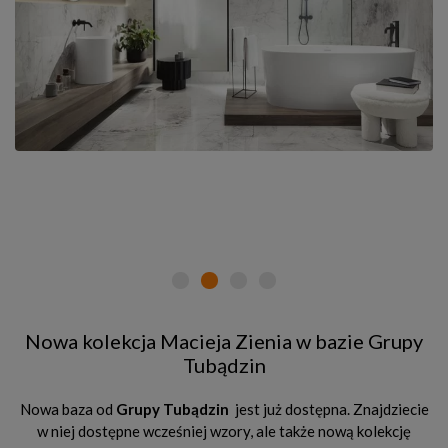
Nowa kolekcja Macieja Zienia w bazie Grupy
Tubądzin
Nowa baza od
Grupy Tubądzin
jest już dostępna. Znajdziecie
w niej dostępne wcześniej wzory, ale także nową kolekcję