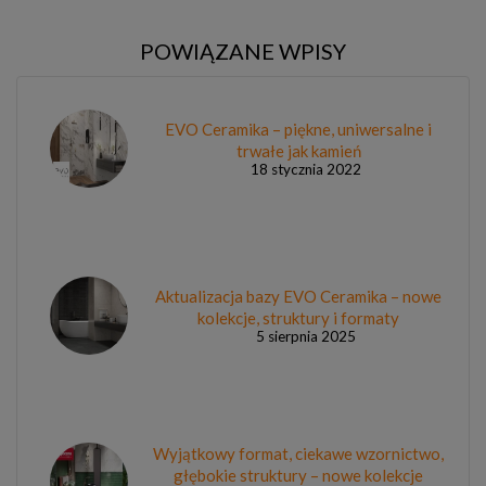
POWIĄZANE WPISY
EVO Ceramika – piękne, uniwersalne i
trwałe jak kamień
18 stycznia 2022
Aktualizacja bazy EVO Ceramika – nowe
kolekcje, struktury i formaty
5 sierpnia 2025
Wyjątkowy format, ciekawe wzornictwo,
głębokie struktury – nowe kolekcje