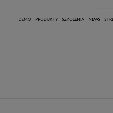
DEMO
PRODUKTY
SZKOLENIA
NEWS
STR