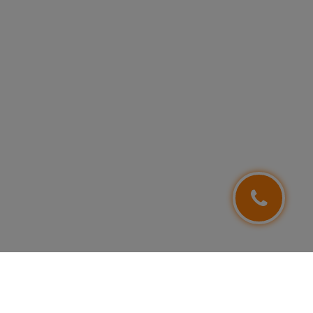
NEWSLETTER