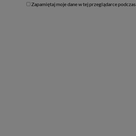
Zapamiętaj moje dane w tej przeglądarce podczas