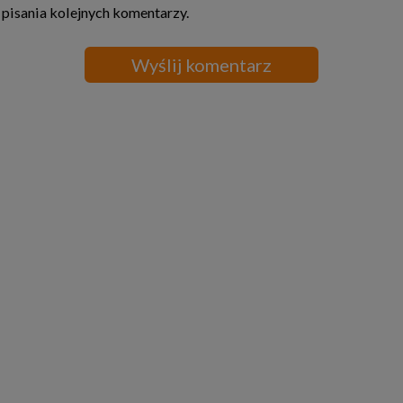
 pisania kolejnych komentarzy.