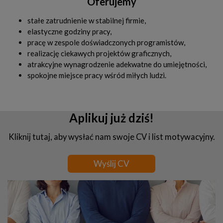
Oferujemy
stałe zatrudnienie w stabilnej firmie,
elastyczne godziny pracy,
pracę w zespole doświadczonych programistów,
realizację ciekawych projektów graficznych,
atrakcyjne wynagrodzenie adekwatne do umiejętności,
spokojne miejsce pracy wśród miłych ludzi.
Aplikuj już dziś!
Kliknij tutaj, aby wysłać nam swoje CV i list motywacyjny.
Wyślij CV