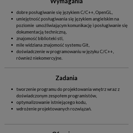
Wymagania
dobre posługiwanie się językiem C/C++, OpenGL,
umiejętność posługiwania się językiem angielskim na
poziomie umożliwiającym komunikację i posługiwanie się
dokumentacją techniczną,
znajomość biblioteki stl,
mile widziana znajomość systemu Git,
doświadczenie w programowaniu w języku C/C++,
również niekomercyjne.
Zadania
tworzenie programu do projektowania wnętrz wraz z
doświadczonym zespołem programistów,
optymalizowanie istniejącego kodu,
wdrożenie projektowanych rozwiązań.