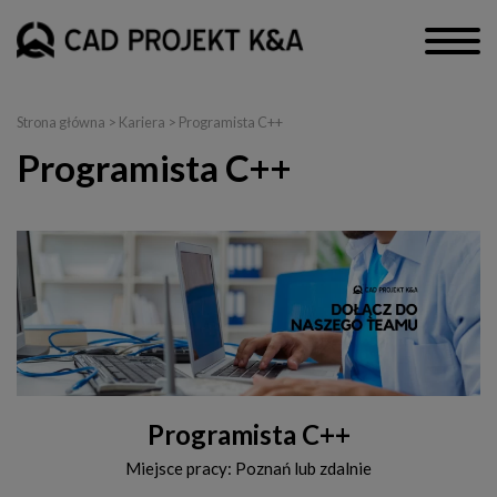
Strona główna
>
Kariera
> Programista C++
Programista C++
Programista C++
Miejsce pracy: Poznań lub zdalnie