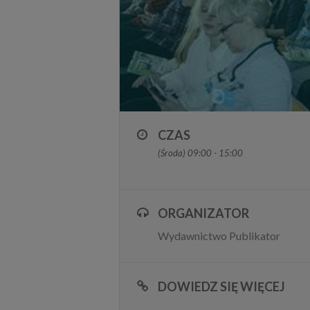
CZAS
(Środa) 09:00 - 15:00
ORGANIZATOR
Wydawnictwo Publikator
DOWIEDZ SIĘ WIĘCEJ