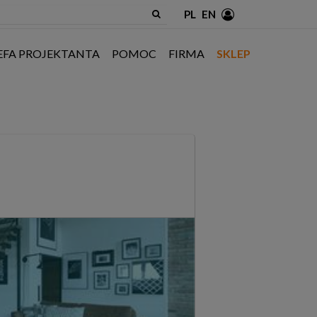
PL
EN
EFA PROJEKTANTA
POMOC
FIRMA
SKLEP