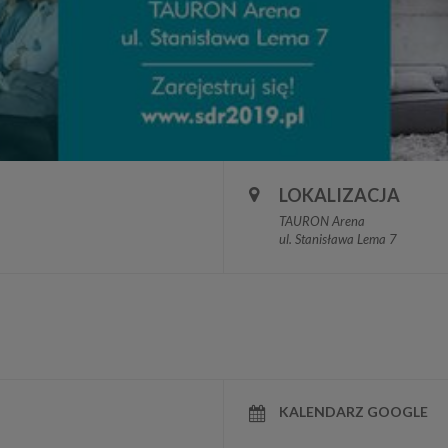
LOKALIZACJA
TAURON Arena
ul. Stanisława Lema 7
KALENDARZ GOOGLE