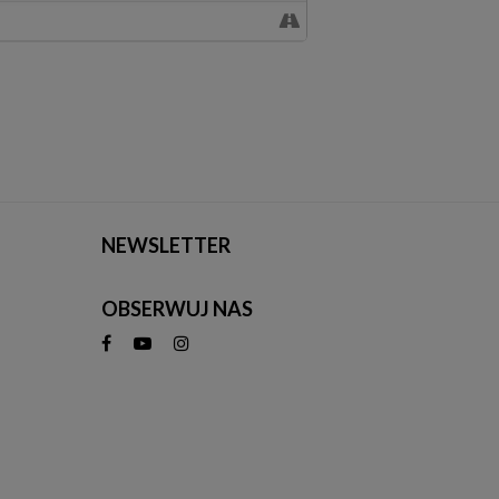
NEWSLETTER
OBSERWUJ NAS