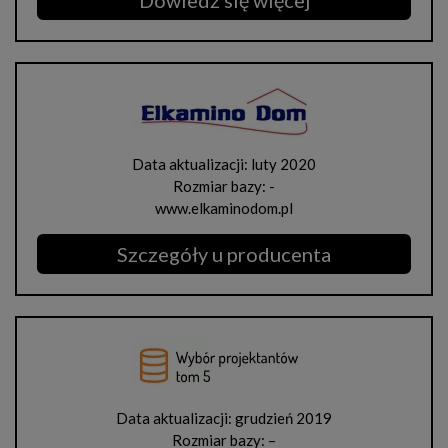
Data aktualizacji: luty 2020
Rozmiar bazy: -
www.elkaminodom.pl
Szczegóły u producenta
Data aktualizacji: grudzień 2019
Rozmiar bazy: –