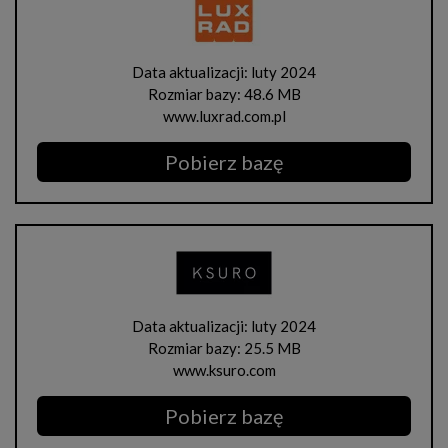
Data aktualizacji: luty 2024
Rozmiar bazy: 48.6 MB
www.luxrad.com.pl
Pobierz bazę
Data aktualizacji: luty 2024
Rozmiar bazy: 25.5 MB
www.ksuro.com
Pobierz bazę