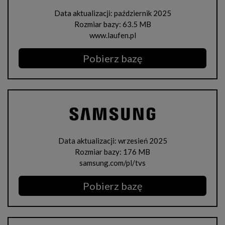
Data aktualizacji: październik 2025
Rozmiar bazy: 63.5 MB
www.laufen.pl
Pobierz bazę
Data aktualizacji: wrzesień 2025
Rozmiar bazy: 176 MB
samsung.com/pl/tvs
Pobierz bazę