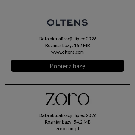
Data aktualizacji: lipiec 2026
Rozmiar bazy: 162 MB
www.oltens.com
Pobierz bazę
Data aktualizacji: lipiec 2026
Rozmiar bazy: 54.2 MB
zoro.com.pl