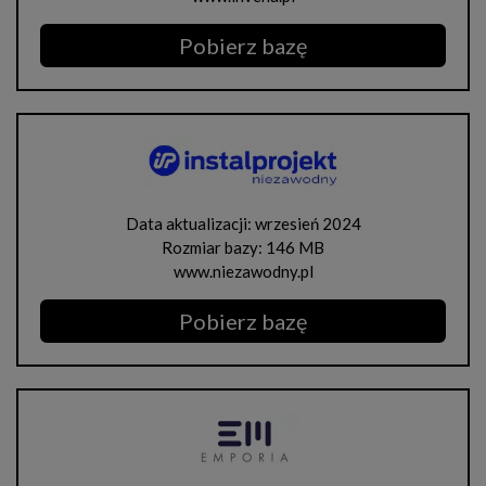
Pobierz bazę
Data aktualizacji: wrzesień 2024
Rozmiar bazy: 146 MB
www.niezawodny.pl
Pobierz bazę