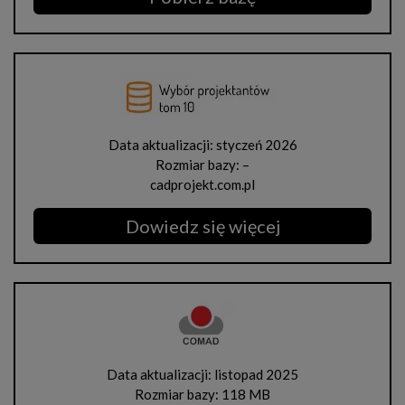
Data aktualizacji: styczeń 2026
Rozmiar bazy: –
cadprojekt.com.pl
Dowiedz się więcej
Data aktualizacji: listopad 2025
Rozmiar bazy: 118 MB