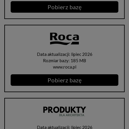
Pobierz bazę
Data aktualizacji: lipiec 2026
Rozmiar bazy: 185 MB
www.roca.pl
Pobierz bazę
Data aktualizacji: lipiec 2026