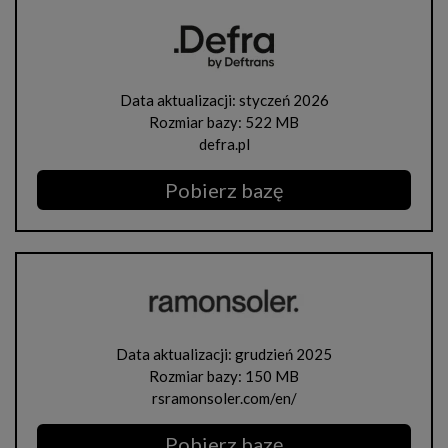
Data aktualizacji: styczeń 2026
Rozmiar bazy: 522 MB
defra.pl
Pobierz bazę
Data aktualizacji: grudzień 2025
Rozmiar bazy: 150 MB
rsramonsoler.com/en/
Pobierz bazę