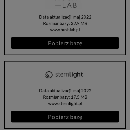
Data aktualizacji: maj 2022
Rozmiar bazy: 32.9 MB
www.hushlab.pl
Pobierz bazę
Data aktualizacji: maj 2022
Rozmiar bazy: 17.5 MB
www.sternlight.pl
Pobierz bazę