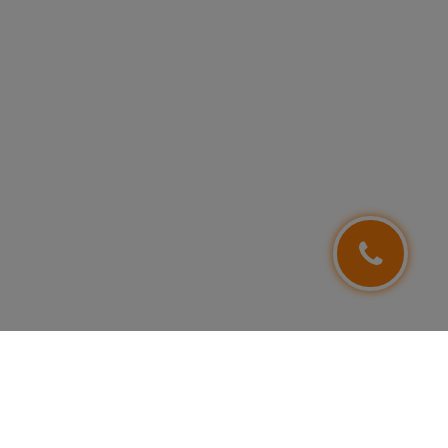
NEWSLETTER