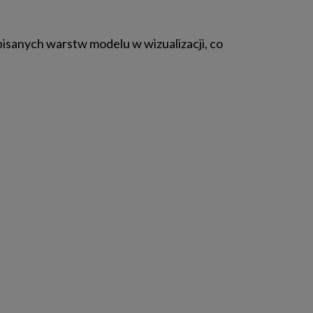
pisanych warstw modelu w wizualizacji, co