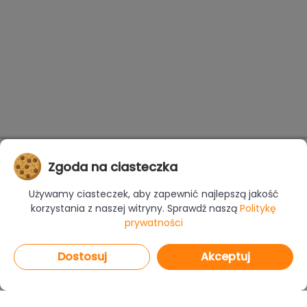
Zgoda na ciasteczka
Używamy ciasteczek, aby zapewnić najlepszą jakość
korzystania z naszej witryny. Sprawdź naszą
Politykę
prywatności
Dostosuj
Akceptuj