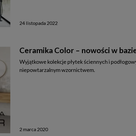
24 listopada 2022
Ceramika Color – nowości w bazi
Wyjątkowe kolekcje płytek ściennych i podłogow
niepowtarzalnym wzornictwem.
2 marca 2020