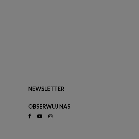
NEWSLETTER
OBSERWUJ NAS