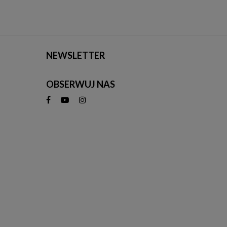
NEWSLETTER
OBSERWUJ NAS