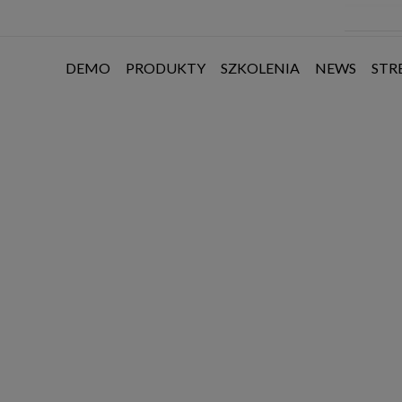
DEMO
PRODUKTY
SZKOLENIA
NEWS
STR