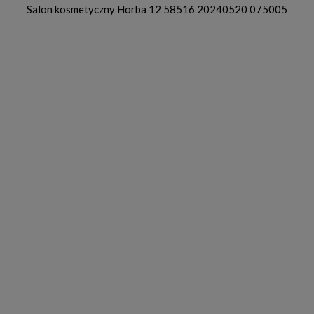
Salon kosmetyczny Horba 12 58516 20240520 075005