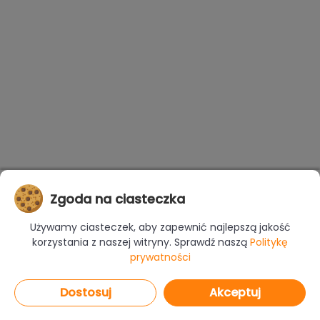
Zgoda na ciasteczka
Używamy ciasteczek, aby zapewnić najlepszą jakość
korzystania z naszej witryny. Sprawdź naszą
Politykę
prywatności
Dostosuj
Akceptuj