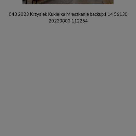
043 2023 Krzysiek Kukiełka Mieszkanie backup1 14 56130
20230803 112254