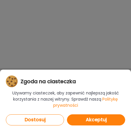
Zgoda na ciasteczka
Używamy ciasteczek, aby zapewnić najlepszą jakość
korzystania z naszej witryny. Sprawdź naszą
Politykę
prywatności
Dostosuj
Akceptuj