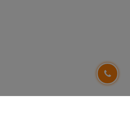
NEWSLETTER