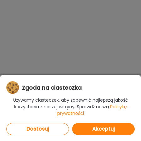
Zgoda na ciasteczka
Używamy ciasteczek, aby zapewnić najlepszą jakość
korzystania z naszej witryny. Sprawdź naszą
Politykę
prywatności
Dostosuj
Akceptuj