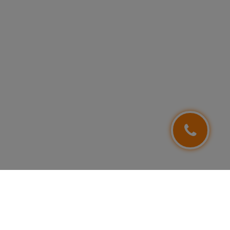
NEWSLETTER