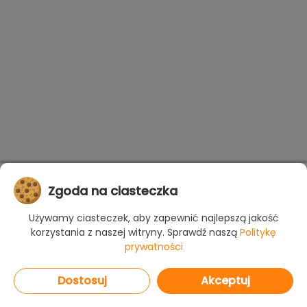
Zgoda na ciasteczka
Używamy ciasteczek, aby zapewnić najlepszą jakość
korzystania z naszej witryny. Sprawdź naszą
Politykę
prywatności
Dostosuj
Akceptuj