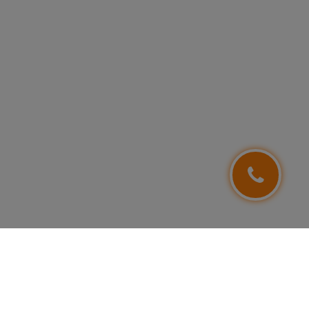
NEWSLETTER