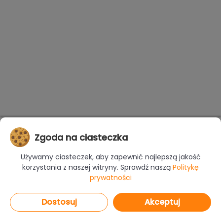
Zgoda na ciasteczka
Używamy ciasteczek, aby zapewnić najlepszą jakość
korzystania z naszej witryny. Sprawdź naszą
Politykę
prywatności
Dostosuj
Akceptuj