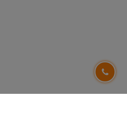
NEWSLETTER