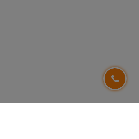
NEWSLETTER