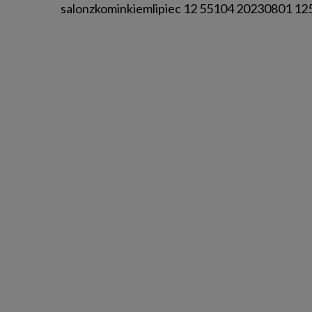
salonzkominkiemlipiec 12 55104 20230801 12