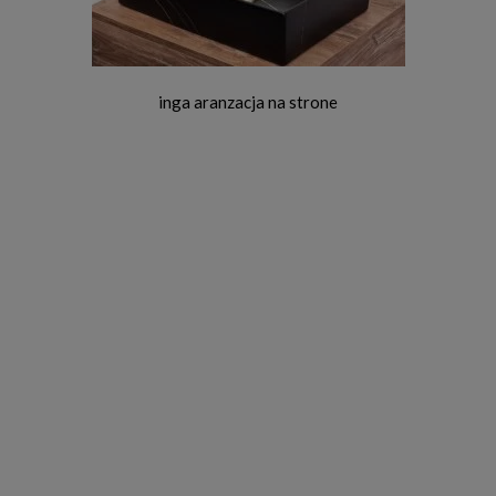
inga aranzacja na strone