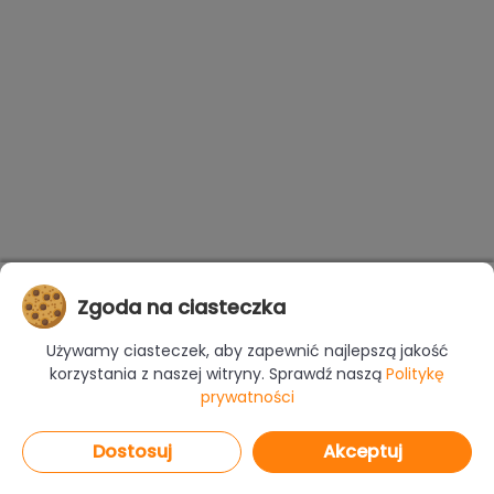
Zgoda na ciasteczka
Używamy ciasteczek, aby zapewnić najlepszą jakość
korzystania z naszej witryny. Sprawdź naszą
Politykę
prywatności
Dostosuj
Akceptuj