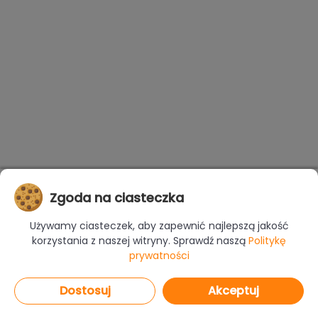
Zgoda na ciasteczka
Używamy ciasteczek, aby zapewnić najlepszą jakość
korzystania z naszej witryny. Sprawdź naszą
Politykę
prywatności
Dostosuj
Akceptuj