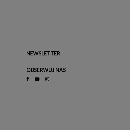
NEWSLETTER
OBSERWUJ NAS