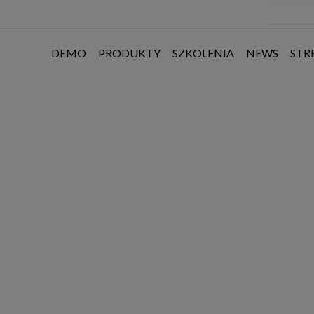
DEMO
PRODUKTY
SZKOLENIA
NEWS
STR