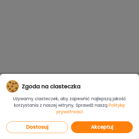
Zgoda na ciasteczka
Używamy ciasteczek, aby zapewnić najlepszą jakość
korzystania z naszej witryny. Sprawdź naszą
Politykę
prywatności
Dostosuj
Akceptuj