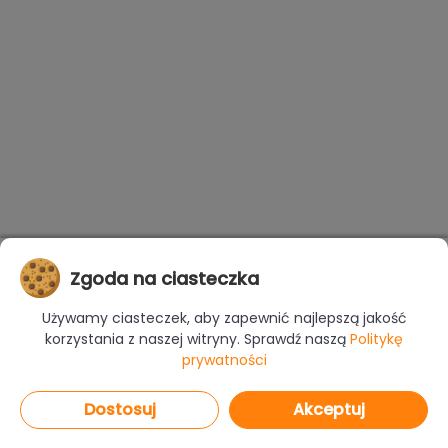
Zgoda na ciasteczka
Używamy ciasteczek, aby zapewnić najlepszą jakość
korzystania z naszej witryny. Sprawdź naszą
Politykę
prywatności
Dostosuj
Akceptuj