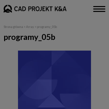
Strona główna
> Array > programy_05b
programy_05b