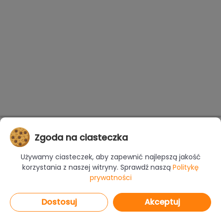
Zgoda na ciasteczka
Używamy ciasteczek, aby zapewnić najlepszą jakość
korzystania z naszej witryny. Sprawdź naszą
Politykę
prywatności
Dostosuj
Akceptuj