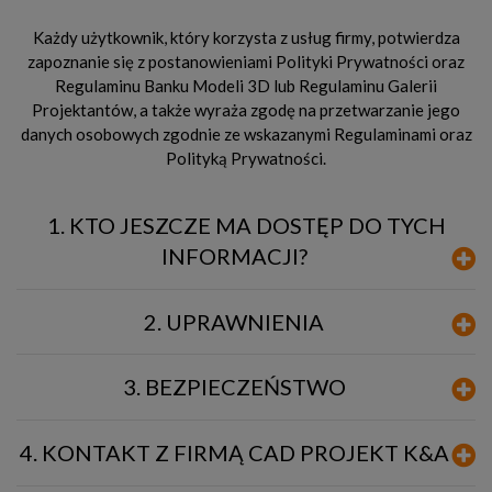
Każdy użytkownik, który korzysta z usług firmy, potwierdza
zapoznanie się z postanowieniami Polityki Prywatności oraz
Regulaminu Banku Modeli 3D lub Regulaminu Galerii
Projektantów, a także wyraża zgodę na przetwarzanie jego
danych osobowych zgodnie ze wskazanymi Regulaminami oraz
Polityką Prywatności.
1. KTO JESZCZE MA DOSTĘP DO TYCH
INFORMACJI?
2. UPRAWNIENIA
3. BEZPIECZEŃSTWO
4. KONTAKT Z FIRMĄ CAD PROJEKT K&A