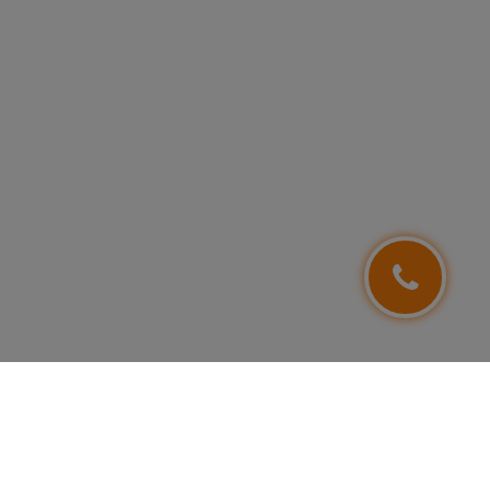
NEWSLETTER