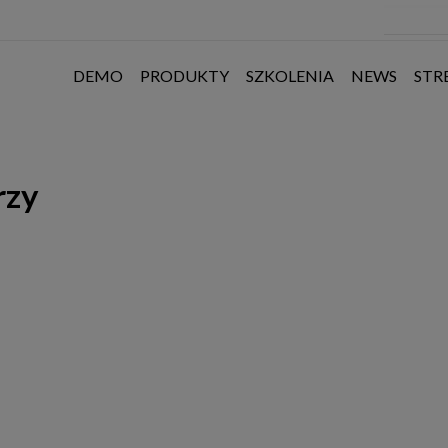
DEMO
PRODUKTY
SZKOLENIA
NEWS
STR
rzy