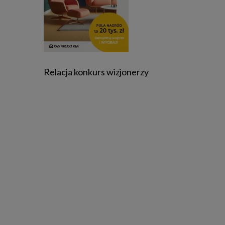
Relacja konkurs wizjonerzy