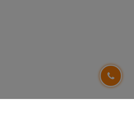
NEWSLETTER