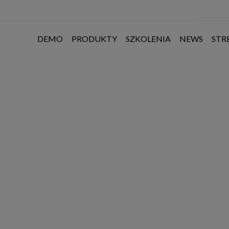
DEMO
PRODUKTY
SZKOLENIA
NEWS
STR