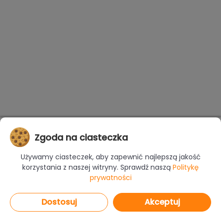
Zgoda na ciasteczka
Używamy ciasteczek, aby zapewnić najlepszą jakość
korzystania z naszej witryny. Sprawdź naszą
Politykę
prywatności
Dostosuj
Akceptuj