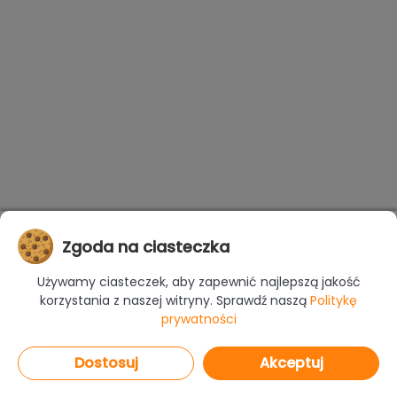
Zgoda na ciasteczka
Używamy ciasteczek, aby zapewnić najlepszą jakość
korzystania z naszej witryny. Sprawdź naszą
Politykę
prywatności
Dostosuj
Akceptuj