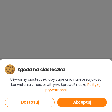
Zgoda na ciasteczka
Używamy ciasteczek, aby zapewnić najlepszą jakość
korzystania z naszej witryny. Sprawdź naszą
Politykę
prywatności
Dostosuj
Akceptuj