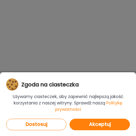
Zgoda na ciasteczka
Używamy ciasteczek, aby zapewnić najlepszą jakość
korzystania z naszej witryny. Sprawdź naszą
Politykę
prywatności
Dostosuj
Akceptuj