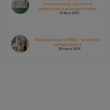
nowoczesnością, czyli złoto w
propozycjach aranżacyjnych Inveny
13 lipca 2022
Aktualizacja bazy LUXRAD – grzejniki do
każdego wnętrza
28 marca 2024