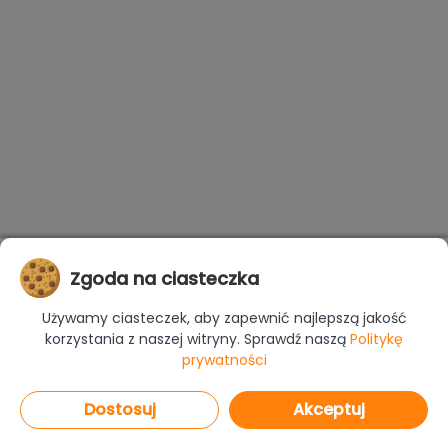
Zgoda na ciasteczka
Używamy ciasteczek, aby zapewnić najlepszą jakość
korzystania z naszej witryny. Sprawdź naszą
Politykę
prywatności
Dostosuj
Akceptuj