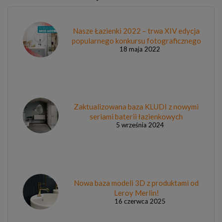
Nasze Łazienki 2022 – trwa XIV edycja
popularnego konkursu fotograficznego
18 maja 2022
Zaktualizowana baza KLUDI z nowymi
seriami baterii łazienkowych
5 września 2024
Nowa baza modeli 3D z produktami od
Leroy Merlin!
16 czerwca 2025