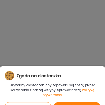
Zgoda na ciasteczka
Używamy ciasteczek, aby zapewnić najlepszą jakość
korzystania z naszej witryny. Sprawdź naszą
Politykę
prywatności