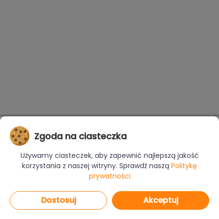
Zgoda na ciasteczka
Używamy ciasteczek, aby zapewnić najlepszą jakość
korzystania z naszej witryny. Sprawdź naszą
Politykę
prywatności
Dostosuj
Akceptuj