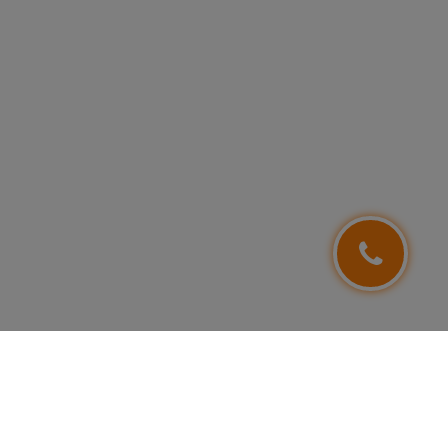
NEWSLETTER