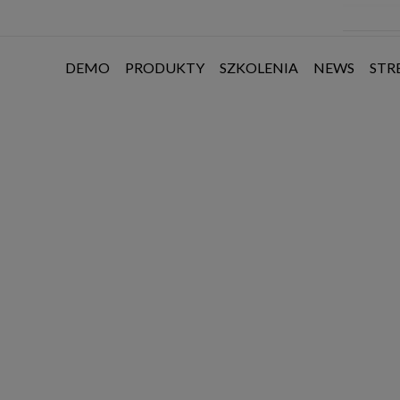
DEMO
PRODUKTY
SZKOLENIA
NEWS
STR