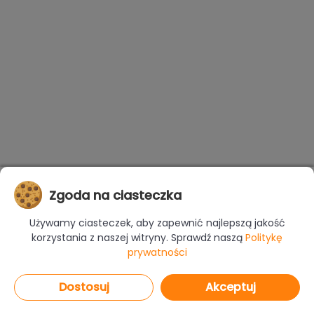
Zgoda na ciasteczka
Używamy ciasteczek, aby zapewnić najlepszą jakość
korzystania z naszej witryny. Sprawdź naszą
Politykę
prywatności
Dostosuj
Akceptuj