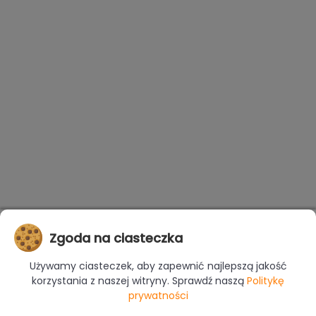
Zgoda na ciasteczka
Używamy ciasteczek, aby zapewnić najlepszą jakość
korzystania z naszej witryny. Sprawdź naszą
Politykę
prywatności