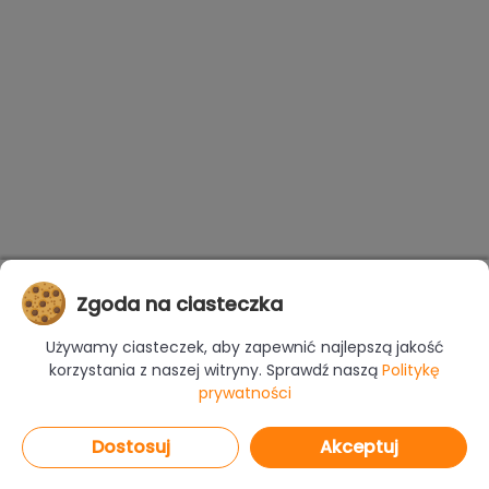
Zgoda na ciasteczka
Używamy ciasteczek, aby zapewnić najlepszą jakość
korzystania z naszej witryny. Sprawdź naszą
Politykę
prywatności
Dostosuj
Akceptuj