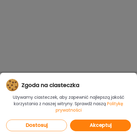
Zgoda na ciasteczka
Używamy ciasteczek, aby zapewnić najlepszą jakość
korzystania z naszej witryny. Sprawdź naszą
Politykę
prywatności
Dostosuj
Akceptuj