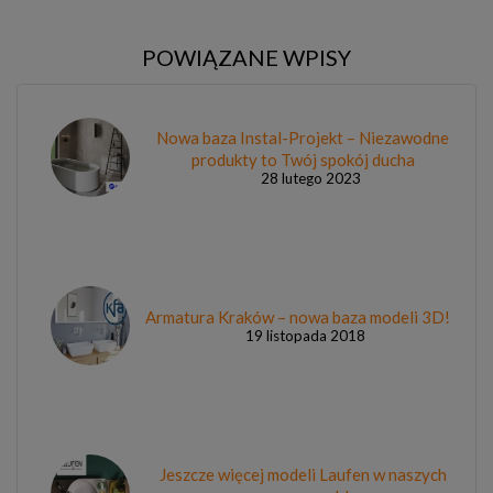
POWIĄZANE WPISY
Nowa baza Instal-Projekt – Niezawodne
produkty to Twój spokój ducha
28 lutego 2023
Armatura Kraków – nowa baza modeli 3D!
19 listopada 2018
Jeszcze więcej modeli Laufen w naszych