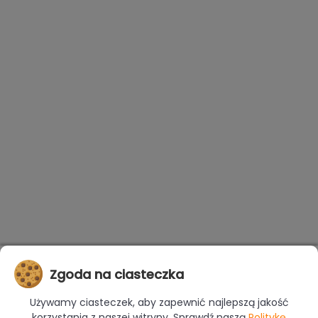
Zgoda na ciasteczka
Używamy ciasteczek, aby zapewnić najlepszą jakość
korzystania z naszej witryny. Sprawdź naszą
Politykę