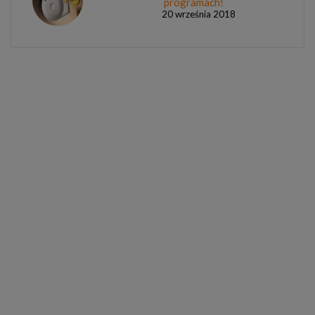
programach!
20 września 2018