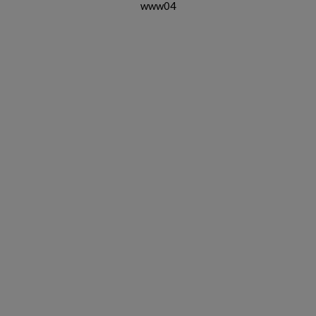
www04