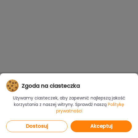
Zgoda na ciasteczka
Używamy ciasteczek, aby zapewnić najlepszą jakość
korzystania z naszej witryny. Sprawdź naszą
Politykę
prywatności
Dostosuj
Akceptuj