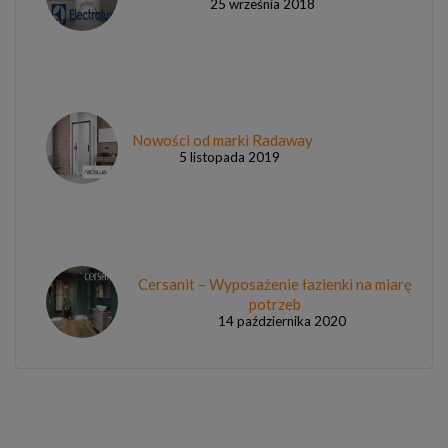
25 września 2018
Nowości od marki Radaway
5 listopada 2019
Cersanit – Wyposażenie łazienki na miarę
potrzeb
14 października 2020