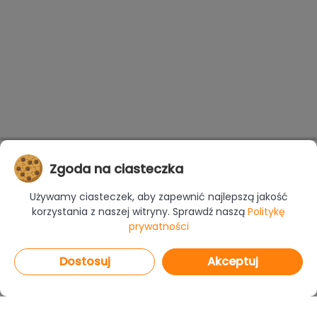
Zgoda na ciasteczka
Używamy ciasteczek, aby zapewnić najlepszą jakość
korzystania z naszej witryny. Sprawdź naszą
Politykę
prywatności
Dostosuj
Akceptuj