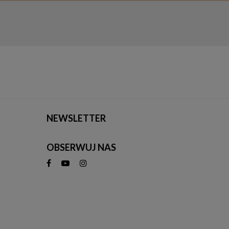
NEWSLETTER
OBSERWUJ NAS